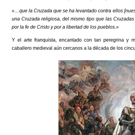
«…que la Cruzada que se ha levantado contra ellos [nues
una Cruzada religiosa, del mismo tipo que las Cruzada
por la fe de Cristo y por a libertad de los pueblos.»
Y el arte franquista, encantado con tan peregrina y m
caballero medieval aún cercanos a la década de los cinc