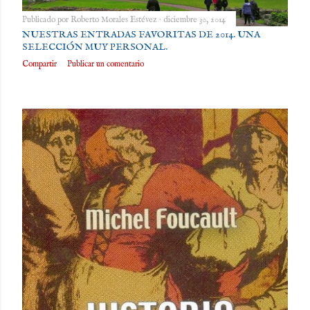
Publicado por
Roberto Morales Estévez
diciembre 30, 2014
NUESTRAS ENTRADAS FAVORITAS DE 2014. UNA
SELECCIÓN MUY PERSONAL.
Compartir
Publicar un comentario