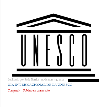
Publicado por
Sofía Barrios
noviembre 04, 2020
DÍA INTERNACIONAL DE LA UNESCO
Compartir
Publicar un comentario