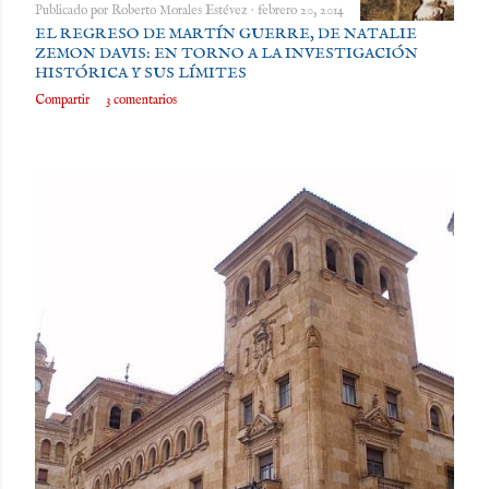
Publicado por
Roberto Morales Estévez
febrero 20, 2014
EL REGRESO DE MARTÍN GUERRE, DE NATALIE
ZEMON DAVIS: EN TORNO A LA INVESTIGACIÓN
HISTÓRICA Y SUS LÍMITES
Compartir
3 comentarios