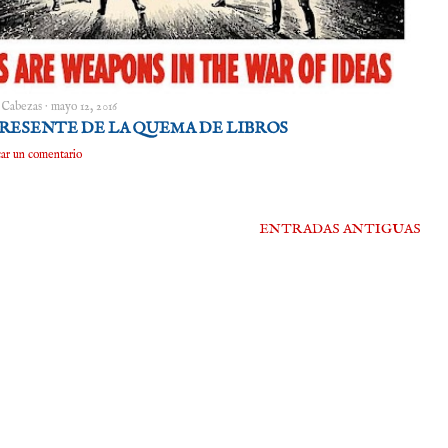
 Cabezas
mayo 12, 2016
PRESENTE DE LA QUEMA DE LIBROS
car un comentario
ENTRADAS ANTIGUAS