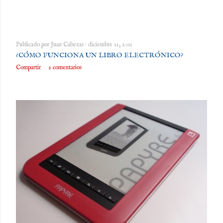
Publicado por
Juan Cabezas
diciembre 12, 2011
¿CÓMO FUNCIONA UN LIBRO ELECTRÓNICO?
Compartir
2 comentarios