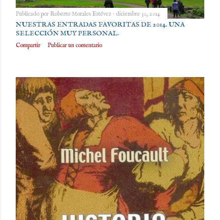
Publicado por
Roberto Morales Estévez
diciembre 30, 2014
NUESTRAS ENTRADAS FAVORITAS DE 2014. UNA
SELECCIÓN MUY PERSONAL.
Compartir
Publicar un comentario