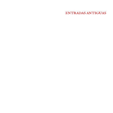
ENTRADAS ANTIGUAS