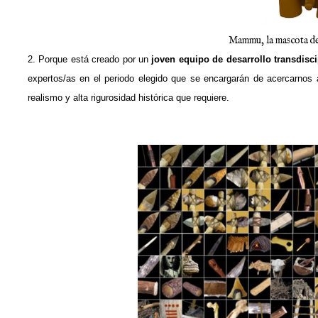
Mammu, la mascota de
2. Porque está creado por un
joven equipo de desarrollo transdisc
expertos/as en el periodo elegido que se encargarán de acercarnos
realismo y alta rigurosidad histórica que requiere.