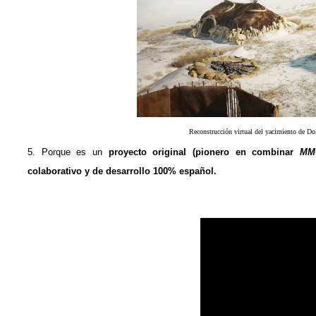
Reconstrucción virtual del yacimiento de Do
5. Porque es un
proyecto original (pionero en combinar
MM
colaborativo y de desarrollo 100% español.