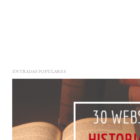
ENTRADAS POPULARES