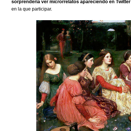
sorprendería ver microrrelatos apareciendo en Twitte
en la que participar.