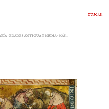
BUSCAR
FÍA
EDADES ANTIGUA Y MEDIA
MÁS…