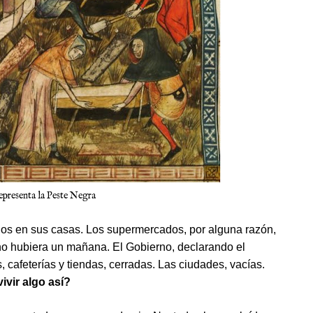
epresenta la Peste Negra
dos en sus casas. Los supermercados, por alguna razón,
no hubiera un mañana. El Gobierno, declarando el
, cafeterías y tiendas, cerradas. Las ciudades, vacías.
vir algo así?