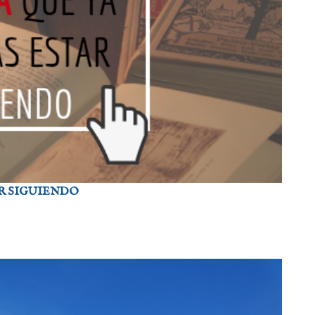
AR SIGUIENDO