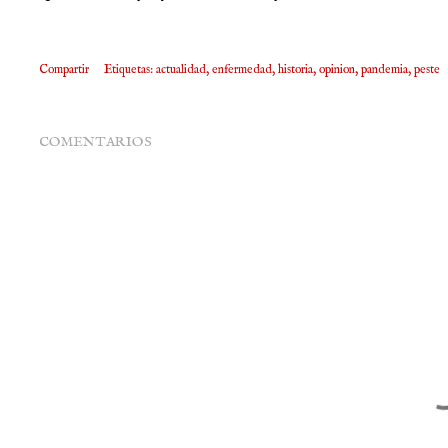
Compartir
Etiquetas:
actualidad
enfermedad
historia
opinion
pandemia
peste
COMENTARIOS