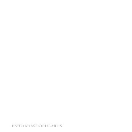
ENTRADAS POPULARES