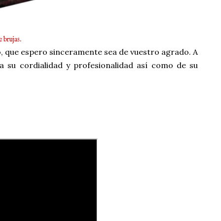
 brujas.
, que espero sinceramente sea de vuestro agrado. A
 su cordialidad y profesionalidad así como de su