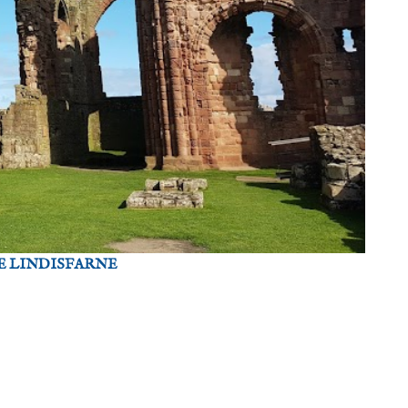
E LINDISFARNE