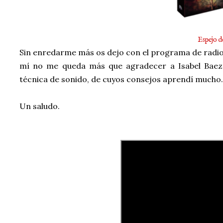
Espejo de
Sin enredarme más os dejo con el programa de radio
mí no me queda más que agradecer a Isabel Baeza
técnica de sonido, de cuyos consejos aprendí mucho.
Un saludo.