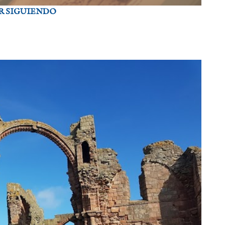
AR SIGUIENDO