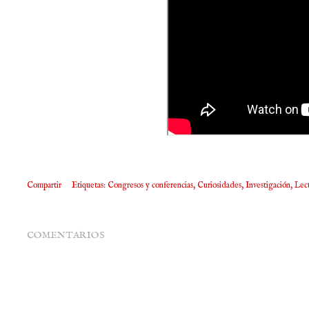
Compartir
Etiquetas:
Congresos y conferencias
Curiosidades
Investigación
Lec
COMENTARIOS