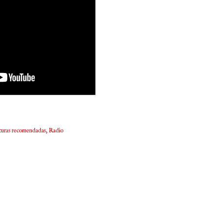
turas recomendadas
Radio