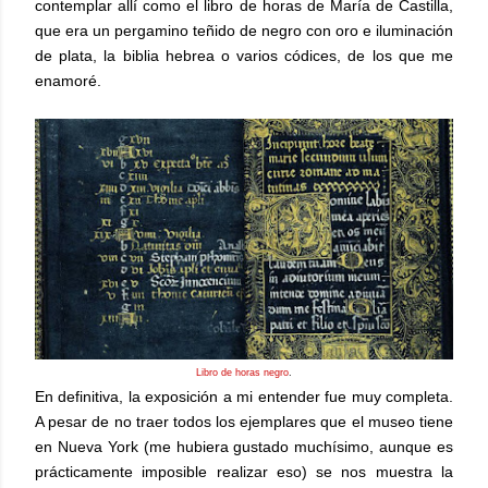
contemplar allí como el libro de horas de María de Castilla,
que era un pergamino teñido de negro con oro e iluminación
de plata, la biblia hebrea o varios códices, de los que me
enamoré.
Libro de horas negro
.
En definitiva, la exposición a mi entender fue muy completa.
A pesar de no traer todos los ejemplares que el museo tiene
en Nueva York (me hubiera gustado muchísimo, aunque es
prácticamente imposible realizar eso) se nos muestra la