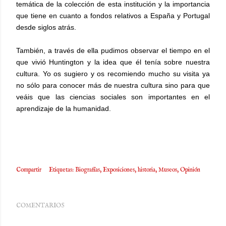
temática de la colección de esta institución y la importancia
que tiene en cuanto a fondos relativos a España y Portugal
desde siglos atrás.
También, a través de ella pudimos observar el tiempo en el
que vivió Huntington y la idea que él tenía sobre nuestra
cultura. Yo os sugiero y os recomiendo mucho su visita ya
no sólo para conocer más de nuestra cultura sino para que
veáis que las ciencias sociales son importantes en el
aprendizaje de la humanidad.
Compartir
Etiquetas:
Biografías
Exposiciones
historia
Museos
Opinión
COMENTARIOS