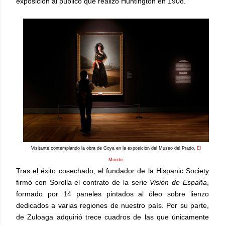
exposición al público que realizó Huntington en 1908.
Visitante contemplando la obra de Goya en la exposición del Museo del Prado.
El
Mundo
.
Tras el éxito cosechado, el fundador de la Hispanic Society
firmó con Sorolla el contrato de la serie
Visión de España
,
formado por 14 paneles pintados al óleo sobre lienzo
dedicados a varias regiones de nuestro país. Por su parte,
de Zuloaga adquirió trece cuadros de las que únicamente