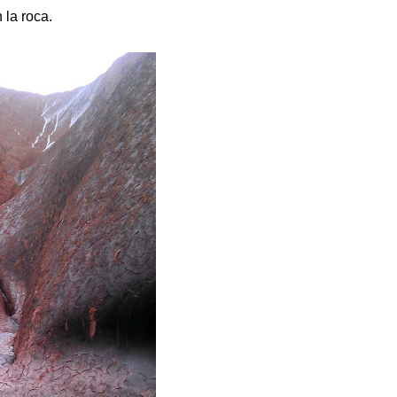
 la roca.