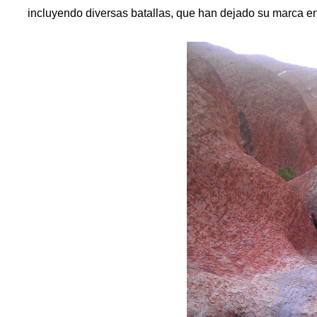
incluyendo diversas batallas, que han dejado su marca en