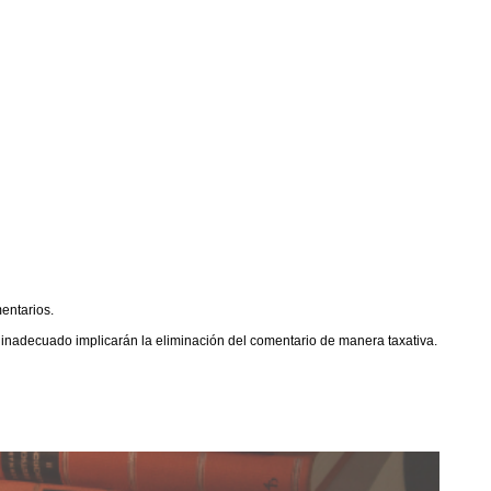
entarios.
o inadecuado implicarán la eliminación del comentario de manera taxativa.