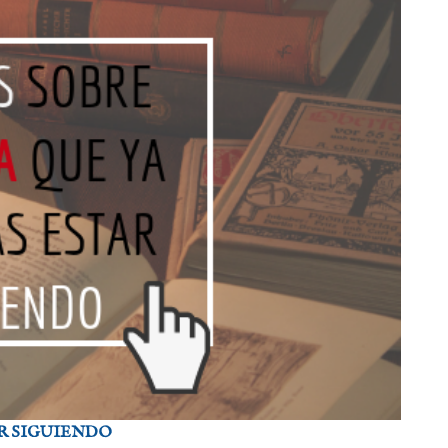
AR SIGUIENDO