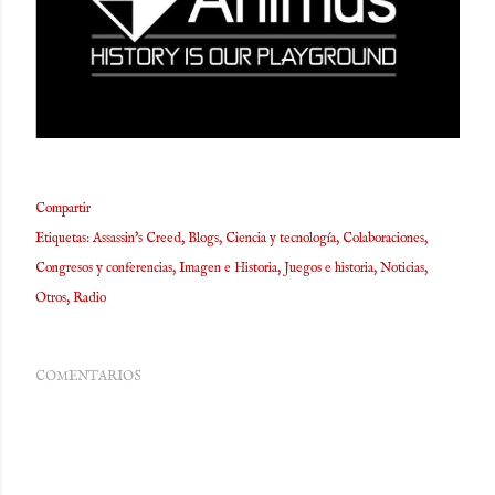
Compartir
Etiquetas:
Assassin's Creed
Blogs
Ciencia y tecnología
Colaboraciones
Congresos y conferencias
Imagen e Historia
Juegos e historia
Noticias
Otros
Radio
COMENTARIOS