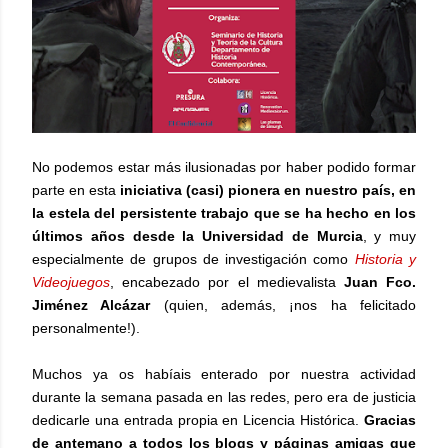
No podemos estar más ilusionadas por haber podido formar
parte en esta
iniciativa (casi) pionera en nuestro país, en
la estela del persistente trabajo que se ha hecho en los
últimos años desde la Universidad de Murcia
, y muy
especialmente de grupos de investigación como
Historia y
Videojuegos
, encabezado por el medievalista
Juan Fco.
Jiménez Alcázar
(quien, además, ¡nos ha felicitado
personalmente!).
Muchos ya os habíais enterado por nuestra actividad
durante la semana pasada en las redes, pero era de justicia
dedicarle una entrada propia en Licencia Histórica.
Gracias
de antemano a todos los blogs y páginas amigas que