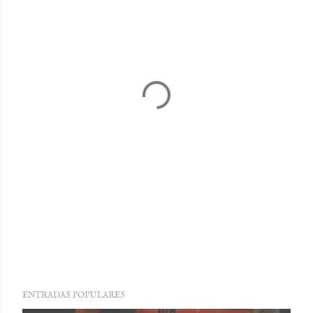
ENTRADAS POPULARES