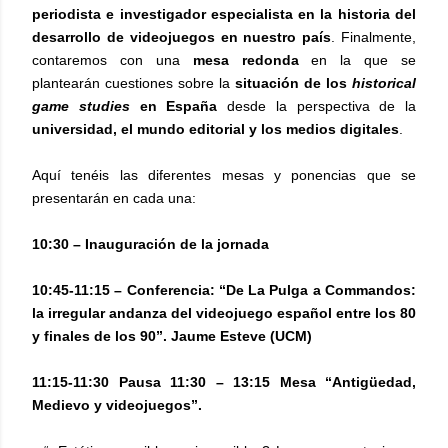
periodista e investigador especialista en la historia del
desarrollo de videojuegos en nuestro país
. Finalmente,
contaremos con una
mesa redonda
en la que se
plantearán cuestiones sobre la
situación de los
historical
game studies
en España
desde la perspectiva de la
universidad, el mundo editorial y los medios digitales
.
Aquí tenéis las diferentes mesas y ponencias que se
presentarán en cada una:
10:30 – Inauguración de la jornada
10:45-11:15 – Conferencia: “De La Pulga a Commandos:
la irregular andanza del videojuego español entre los 80
y finales de los 90”. Jaume Esteve (UCM)
11:15-11:30 Pausa 11:30 – 13:15 Mesa “Antigüedad,
Medievo y videojuegos”.