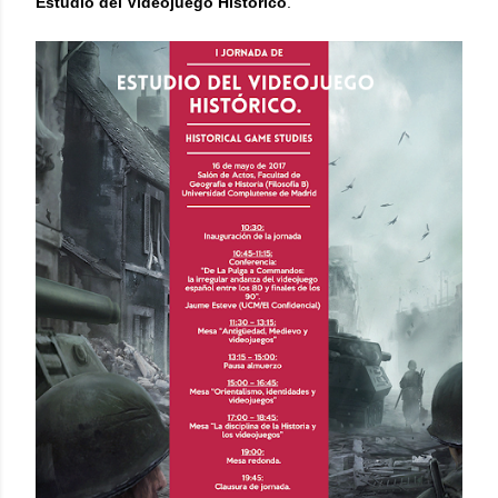
Estudio del Videojuego Histórico
.