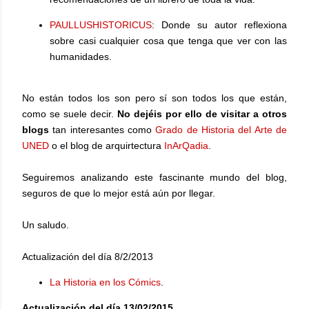
PAULLUSHISTORICUS
: Donde su autor reflexiona
sobre casi cualquier cosa que tenga que ver con las
humanidades.
No están todos los son pero sí son todos los que están,
como se suele decir.
No dejéis por ello de visitar a otros
blogs
tan interesantes como
Grado de Historia del Arte de
UNED
o el blog de arquirtectura
InArQadia
.
Seguiremos analizando este fascinante mundo del blog,
seguros de que lo mejor está aún por llegar.
Un saludo.
Actualización del día 8/2/2013
La Historia en los Cómics
.
Actualización del día 13/02/2015