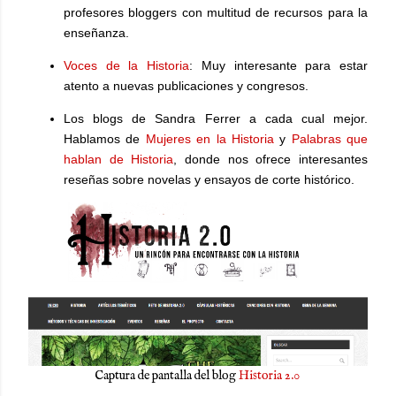
profesores bloggers con multitud de recursos para la
enseñanza.
Voces de la Historia
: Muy interesante para estar
atento a nuevas publicaciones y congresos.
Los blogs de Sandra Ferrer a cada cual mejor.
Hablamos de
Mujeres en la Historia
y
Palabras que
hablan de Historia
, donde nos ofrece interesantes
reseñas sobre novelas y ensayos de corte histórico.
Captura de pantalla del blog
Historia 2.0