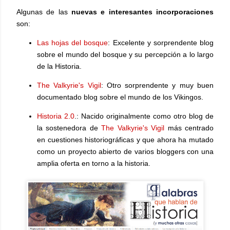
Algunas de las
nuevas e interesantes incorporaciones
son:
Las hojas del bosque
: Excelente y sorprendente blog
sobre el mundo del bosque y su percepción a lo largo
de la Historia.
The Valkyrie's Vigil
: Otro sorprendente y muy buen
documentado blog sobre el mundo de los Vikingos.
Historia 2.0
.: Nacido originalmente como otro blog de
la sostenedora de
The Valkyrie's Vigil
más centrado
en cuestiones historiográficas y que ahora ha mutado
como un proyecto abierto de varios bloggers con una
amplia oferta en torno a la historia.