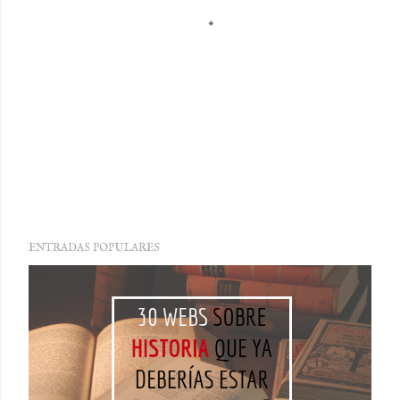
ENTRADAS POPULARES