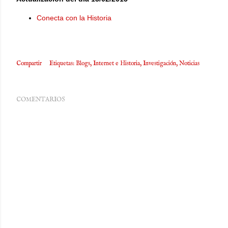
Conecta con la Historia
Compartir
Etiquetas:
Blogs
Internet e Historia
Investigación
Noticias
COMENTARIOS