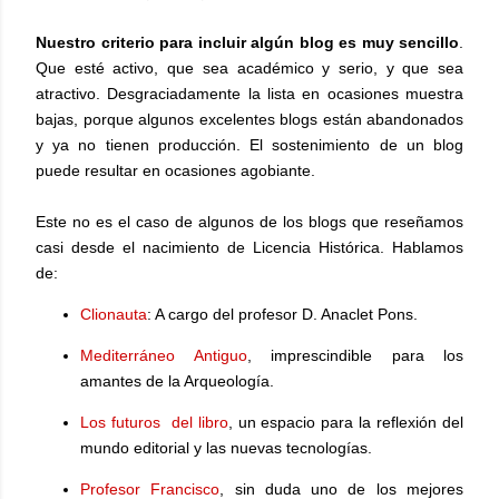
Nuestro criterio para incluir algún blog es muy sencillo
.
Que esté activo, que sea académico y serio, y que sea
atractivo.
Desgraciadamente la lista en ocasiones muestra
bajas, porque algunos excelentes blogs están abandonados
y ya no tienen producción. El sostenimiento de un blog
puede resultar en ocasiones agobiante.
Este no es el caso de algunos de los blogs que reseñamos
casi desde el nacimiento de Licencia Histórica. Hablamos
de:
Clionauta
: A cargo del profesor D. Anaclet Pons.
Mediterráneo Antiguo
, imprescindible para los
amantes de la Arqueología.
Los futuros del libro
, un espacio para la reflexión del
mundo editorial y las nuevas tecnologías.
Profesor Francisco
, sin duda uno de los mejores