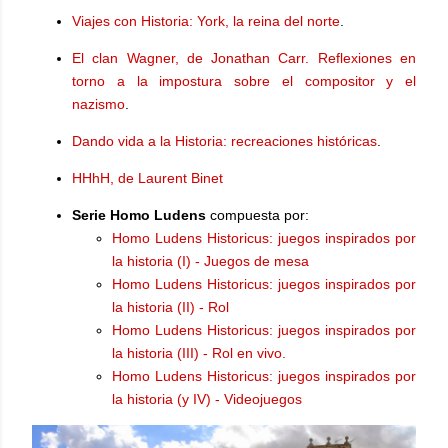
Viajes con Historia: York, la reina del norte
.
El clan Wagner, de Jonathan Carr. Reflexiones en
torno a la impostura sobre el compositor y el
nazismo
.
Dando vida a la Historia: recreaciones históricas
.
HHhH, de Laurent Binet
Serie Homo Ludens
compuesta por:
Homo Ludens Historicus: juegos inspirados por
la historia (I) - Juegos de mesa
Homo Ludens Historicus: juegos inspirados por
la historia (II) - Rol
Homo Ludens Historicus: juegos inspirados por
la historia (III) - Rol en vivo.
Homo Ludens Historicus: juegos inspirados por
la historia (y IV) - Videojuegos