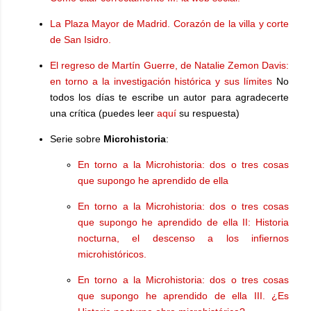
La Plaza Mayor de Madrid. Corazón de la villa y corte
de San Isidro.
El regreso de Martín Guerre, de Natalie Zemon Davis:
en torno a la investigación histórica y sus límites
No
todos los días te escribe un autor para agradecerte
una crítica (puedes leer
aquí
su respuesta)
Serie sobre
Microhistoria
:
En torno a la Microhistoria: dos o tres cosas
que supongo he aprendido de ella
En torno a la Microhistoria: dos o tres cosas
que supongo he aprendido de ella II: Historia
nocturna, el descenso a los infiernos
microhistóricos.
En torno a la Microhistoria: dos o tres cosas
que supongo he aprendido de ella III. ¿Es