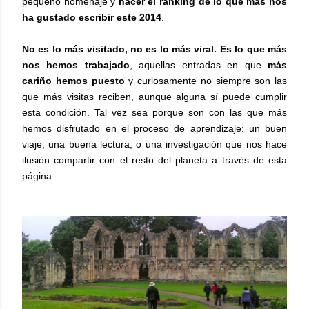
pequeño homenaje y
hacer el ranking de lo que más nos
ha gustado escribir este 2014
.
No es lo más visitado, no es lo más viral.
Es lo que más
nos hemos trabajado
, aquellas entradas en que
más
cariño hemos puesto
y curiosamente no siempre son las
que más visitas reciben, aunque alguna sí puede cumplir
esta condición. Tal vez sea porque son con las que más
hemos disfrutado en el proceso de aprendizaje: un buen
viaje, una buena lectura, o una investigación que nos hace
ilusión compartir con el resto del planeta a través de esta
página.