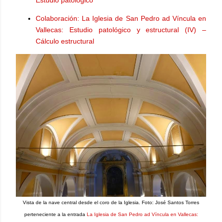
Estudio patológico
Colaboración: La Iglesia de San Pedro ad Víncula en
Vallecas: Estudio patológico y estructural (IV) –
Cálculo estructural
Vista de la nave central desde el coro de la Iglesia. Foto: José Santos Torres
perteneciente a la entrada
La Iglesia de San Pedro ad Víncula en Vallecas: