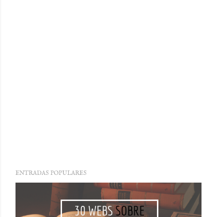
ENTRADAS POPULARES