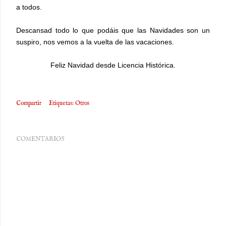
a todos.
Descansad todo lo que podáis que las Navidades son un
suspiro, nos vemos a la vuelta de las vacaciones.
Feliz Navidad desde Licencia Histórica.
Compartir
Etiquetas:
Otros
COMENTARIOS