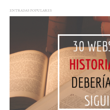
ENTRADAS POPULARES