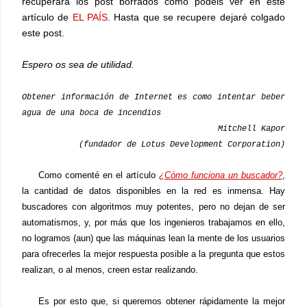
recuperará los post borrados como podéis ver en este
artículo de
EL PAÍS
. Hasta que se recupere dejaré colgado
este post.
Espero os sea de utilidad.
Obtener información de Internet es como intentar beber
agua de una boca de incendios
Mitchell Kapor
(fundador de Lotus Development Corporation)
Como comenté en el artículo
¿Cómo funciona un buscador?
,
la cantidad de datos disponibles en la red es inmensa. Hay
buscadores con algoritmos muy potentes, pero no dejan de ser
automatismos, y, por más que los ingenieros trabajamos en ello,
no logramos (aun) que las máquinas lean la mente de los usuarios
para ofrecerles la mejor respuesta posible a la pregunta que estos
realizan, o al menos, creen estar realizando.
Es por esto que, si queremos obtener rápidamente la mejor