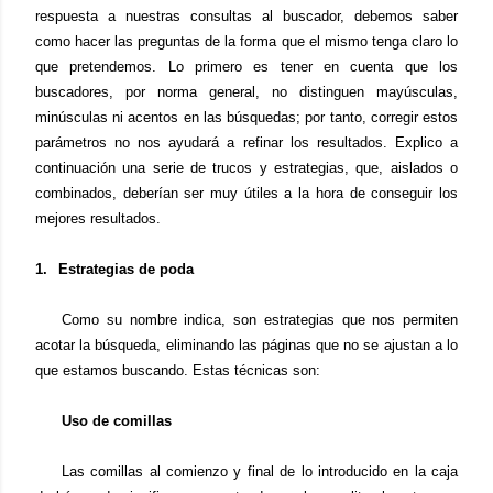
respuesta a nuestras consultas al buscador, debemos saber
como hacer las preguntas de la forma que el mismo tenga claro lo
que pretendemos. Lo primero es tener en cuenta que los
buscadores, por norma general, no distinguen mayúsculas,
minúsculas ni acentos en las búsquedas; por tanto, corregir estos
parámetros no nos ayudará a refinar los resultados. Explico a
continuación una serie de trucos y estrategias, que, aislados o
combinados, deberían ser muy útiles a la hora de conseguir los
mejores resultados.
1.
Estrategias de poda
Como su nombre indica, son estrategias que nos permiten
acotar la búsqueda, eliminando las páginas que no se ajustan a lo
que estamos buscando. Estas técnicas son:
Uso de comillas
Las comillas al comienzo y final de lo introducido en la caja