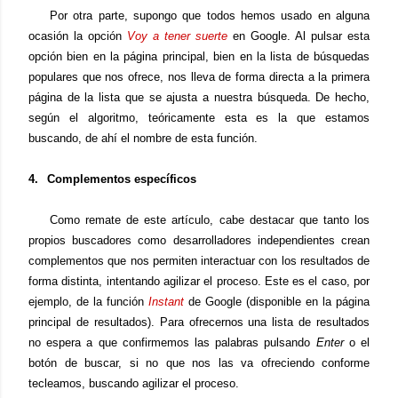
Por otra parte, supongo que todos hemos usado en alguna
ocasión la opción
Voy a tener suerte
en Google. Al pulsar esta
opción bien en la página principal, bien en la lista de búsquedas
populares que nos ofrece, nos lleva de forma directa a la primera
página de la lista que se ajusta a nuestra búsqueda. De hecho,
según el algoritmo, teóricamente esta es la que estamos
buscando, de ahí el nombre de esta función.
4.
Complementos específicos
Como remate de este artículo, cabe destacar que tanto los
propios buscadores como desarrolladores independientes crean
complementos que nos permiten interactuar con los resultados de
forma distinta, intentando agilizar el proceso. Este es el caso, por
ejemplo, de la función
Instant
de Google (disponible en la página
principal de resultados). Para ofrecernos una lista de resultados
no espera a que confirmemos las palabras pulsando
Enter
o el
botón de buscar, si no que nos las va ofreciendo conforme
tecleamos, buscando agilizar el proceso.