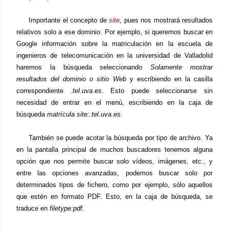
Importante el concepto de
site
, pues nos mostrará resultados
relativos solo a ese dominio. Por ejemplo, si queremos buscar en
Google información sobre la matriculación en la escuela de
ingenieros de telecomunicación en la universidad de Valladolid
haremos la búsqueda seleccionando
Solamente mostrar
resultados del dominio o sitio Web
y escribiendo en la casilla
correspondiente
.tel.uva.es
. Esto puede seleccionarse sin
necesidad de entrar en el menú, escribiendo en la caja de
búsqueda
matrícula site:.tel.uva.es.
También se puede acotar la búsqueda por tipo de archivo. Ya
en la pantalla principal de muchos buscadores tenemos alguna
opción que nos permite buscar solo vídeos, imágenes, etc., y
entre las opciones avanzadas, podemos buscar solo por
determinados tipos de fichero, como por ejemplo, sólo aquellos
que estén en formato PDF. Esto, en la caja de búsqueda, se
traduce en
filetype:pdf.