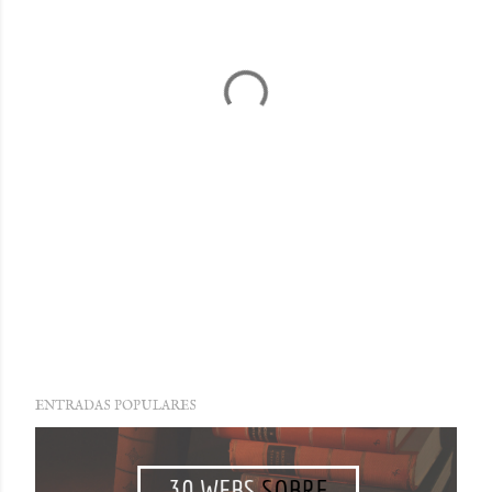
ENTRADAS POPULARES