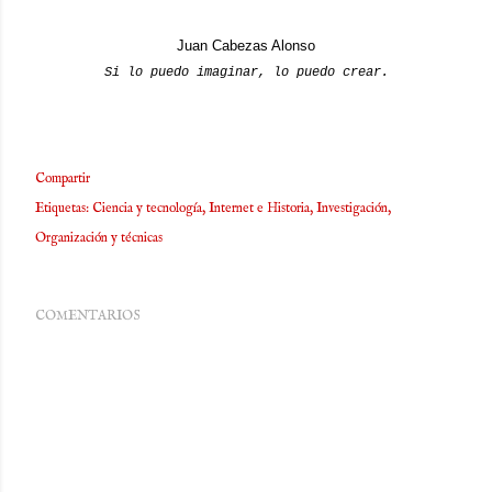
Juan Cabezas Alonso
Si lo puedo imaginar, lo puedo crear.
Compartir
Etiquetas:
Ciencia y tecnología
Internet e Historia
Investigación
Organización y técnicas
COMENTARIOS