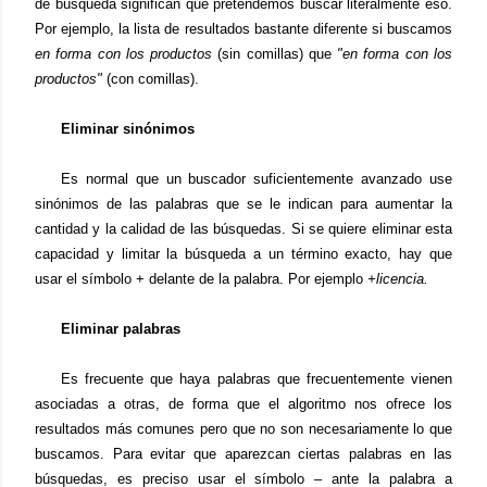
de búsqueda significan que pretendemos buscar literalmente eso.
Por ejemplo, la lista de resultados bastante diferente si buscamos
en forma con los productos
(sin comillas) que
"en forma con los
productos"
(con comillas).
Eliminar sinónimos
Es normal que un buscador suficientemente avanzado use
sinónimos de las palabras que se le indican para aumentar la
cantidad y la calidad de las búsquedas. Si se quiere eliminar esta
capacidad y limitar la búsqueda a un término exacto, hay que
usar el símbolo + delante de la palabra. Por ejemplo
+licencia.
Eliminar palabras
Es frecuente que haya palabras que frecuentemente vienen
asociadas a otras, de forma que el algoritmo nos ofrece los
resultados más comunes pero que no son necesariamente lo que
buscamos. Para evitar que aparezcan ciertas palabras en las
búsquedas, es preciso usar el símbolo – ante la palabra a