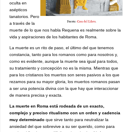
oculta en
asépticos
tanatorios. Pero
Fuente:
Casa del Libro
.
a través de la
muerte de lo que nos habla Requena es realmente sobre la
vida y aspiraciones de los habitantes de Roma.
La muerte es un rito de paso, el último del que tenemos
constancia, tanto para los romanos como para nosotros y,
como es evidente, aunque la muerte sea igual para todos,
su tratamiento y concepción no es la misma. Mientras que
para los cristianos los muertos son seres pasivos a los que
rezamos para su mayor gloria, los muertos romanos pasan
a ser una potencia divina con la que hay que interaccionar
de manera precisa y exacta.
La muerte en Roma está rodeada de un exacto,
complejo y preciso ritualismo con un orden y cadencia
muy determinado
que sirve tanto para neutralizar la
ansiedad del que sobrevive a su ser querido, como para