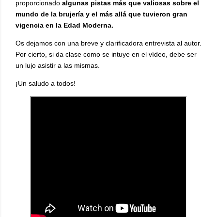
proporcionado
algunas pistas más que valiosas sobre el
mundo de la brujería y el más allá que tuvieron gran
vigencia en la Edad Moderna.
Os dejamos con una breve y clarificadora entrevista al autor.
Por cierto, si da clase como se intuye en el vídeo, debe ser
un lujo asistir a las mismas.
¡Un saludo a todos!