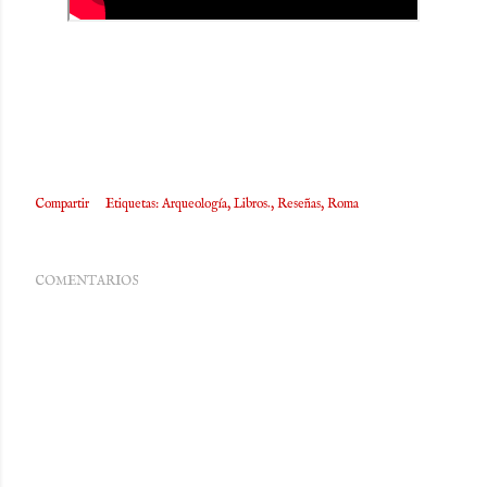
Compartir
Etiquetas:
Arqueología
Libros.
Reseñas
Roma
COMENTARIOS