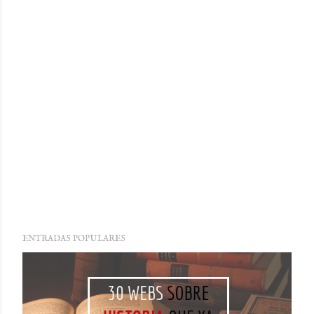
ENTRADAS POPULARES