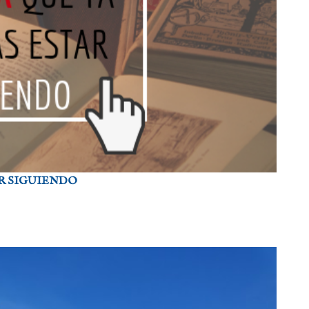
AR SIGUIENDO