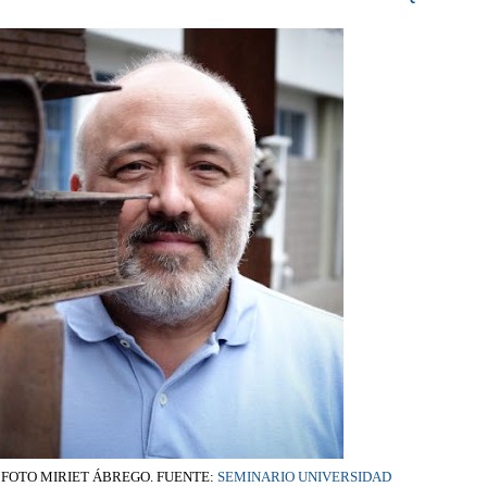
 FOTO MIRIET ÁBREGO. FUENTE:
SEMINARIO UNIVERSIDAD