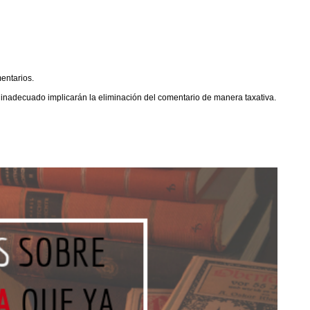
entarios.
o inadecuado implicarán la eliminación del comentario de manera taxativa.