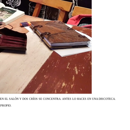
 EN EL SALÓN Y DOS CRÍOS SE CONCENTRA. ANTES LO HACES EN UNA DISCOTECA.
PROPIO.