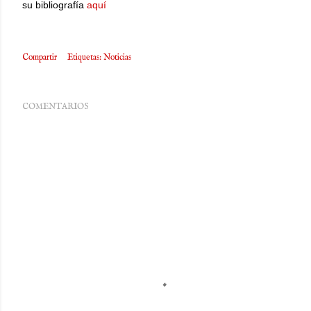
su bibliografía
aquí
Compartir
Etiquetas:
Noticias
COMENTARIOS