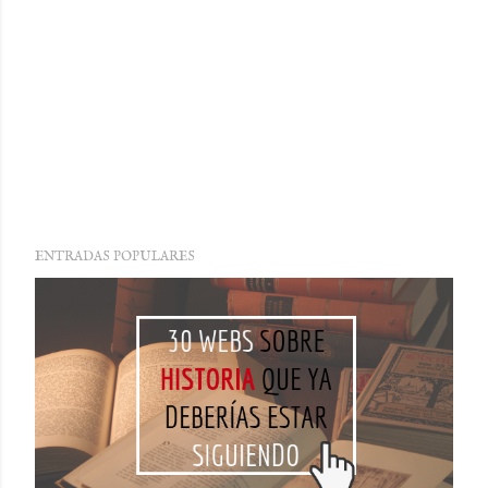
ENTRADAS POPULARES