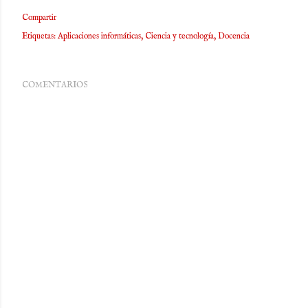
Compartir
Etiquetas:
Aplicaciones informáticas
Ciencia y tecnología
Docencia
COMENTARIOS