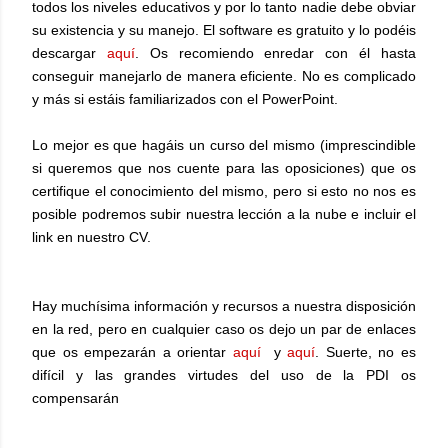
todos los niveles educativos y por lo tanto nadie debe obviar
su existencia y su manejo. El software es gratuito y lo podéis
descargar
aquí
. Os recomiendo enredar con él hasta
conseguir manejarlo de manera eficiente. No es complicado
y más si estáis familiarizados con el PowerPoint.
Lo mejor es que hagáis un curso del mismo (imprescindible
si queremos que nos cuente para las oposiciones) que os
certifique el conocimiento del mismo, pero si esto no nos es
posible podremos subir nuestra lección a la nube e incluir el
link en nuestro CV.
Hay muchísima información y recursos a nuestra disposición
en la red, pero en cualquier caso os dejo un par de enlaces
que os empezarán a orientar
aquí
y
aquí
. Suerte, no es
difícil y las grandes virtudes del uso de la PDI os
compensarán